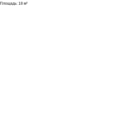
Площадь: 18 м²